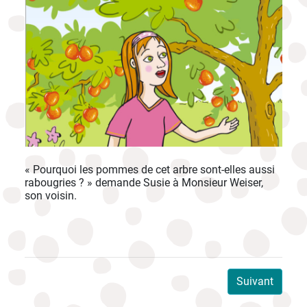
« Pourquoi les pommes de cet arbre sont-elles aussi
rabougries ? » demande Susie à Monsieur Weiser,
son voisin.
Suivant