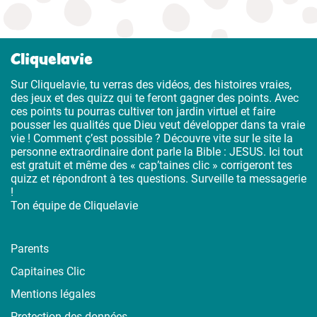
Cliquelavie
Sur Cliquelavie, tu verras des vidéos, des histoires vraies,
des jeux et des quizz qui te feront gagner des points. Avec
ces points tu pourras cultiver ton jardin virtuel et faire
pousser les qualités que Dieu veut développer dans ta vraie
vie ! Comment ç’est possible ? Découvre vite sur le site la
personne extraordinaire dont parle la Bible : JESUS. Ici tout
est gratuit et même des « cap’taines clic » corrigeront tes
quizz et répondront à tes questions. Surveille ta messagerie
!
Ton équipe de Cliquelavie
Parents
Capitaines Clic
Mentions légales
Protection des données