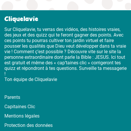
Cliquelavie
Sur Cliquelavie, tu verras des vidéos, des histoires vraies,
des jeux et des quizz qui te feront gagner des points. Avec
ces points tu pourras cultiver ton jardin virtuel et faire
pousser les qualités que Dieu veut développer dans ta vraie
vie ! Comment ç’est possible ? Découvre vite sur le site la
personne extraordinaire dont parle la Bible : JESUS. Ici tout
est gratuit et même des « cap’taines clic » corrigeront tes
quizz et répondront à tes questions. Surveille ta messagerie
!
Ton équipe de Cliquelavie
Parents
Capitaines Clic
Mentions légales
Protection des données