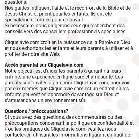
questions.
Nos guides indiquent l'aide et le réconfort de la Bible et de
Jésus-Christ, et prient pour les enfants. Ils ont été
spécialement formés pour ce travail.
Si nécessaire, nous dirigerons ceux qui recherchent des
conseils vers des conseillers professionnels spécialisés.
Cliquelavie.com croit en la puissance de la Parole de Dieu
et nous exhortons les enfants et leurs parents à utiliser et à
profiter de notre site Web.
Accès parental sur Cliquelavie.com
Notre objectif est d'aider les parents à garantir à leurs
enfants une expérience en ligne sûre et amusante. Les
parents sont invités à parcourir Cliquelavie.com, pour voir
par eux-mêmes que Cliquelavie.com est un endroit où les
enfants peuvent en apprendre davantage sur Dieu et
s'amuser dans un environnement sûr.
Questions / préoccupations?
Si vous avez des questions, des commentaires ou des
préoccupations concernant la politique de confidentialité et
/ ou les pratiques de Cliquelavie.com, veuillez nous
contacter en utilisant les informations figurant en haut de