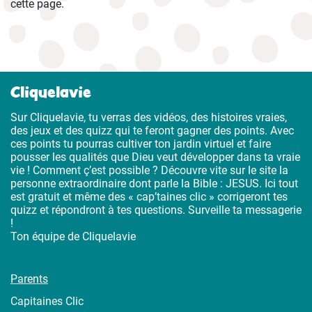
cette page.
Cliquelavie
Sur Cliquelavie, tu verras des vidéos, des histoires vraies,
des jeux et des quizz qui te feront gagner des points. Avec
ces points tu pourras cultiver ton jardin virtuel et faire
pousser les qualités que Dieu veut développer dans ta vraie
vie ! Comment ç’est possible ? Découvre vite sur le site la
personne extraordinaire dont parle la Bible : JESUS. Ici tout
est gratuit et même des « cap’taines clic » corrigeront tes
quizz et répondront à tes questions. Surveille ta messagerie
!
Ton équipe de Cliquelavie
Parents
Capitaines Clic