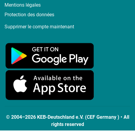
Mentions légales
Protection des données
Supprimer le compte maintenant
© 2004–2026 KEB-Deutschland e.V. (CEF Germany ) • All
rights reserved