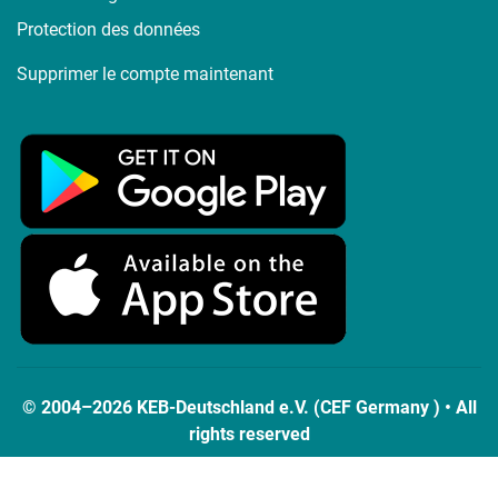
Protection des données
Supprimer le compte maintenant
© 2004–2026 KEB-Deutschland e.V. (CEF Germany ) • All
rights reserved