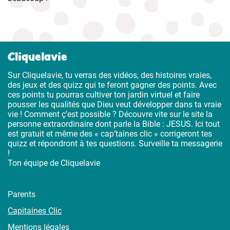
Cliquelavie
Sur Cliquelavie, tu verras des vidéos, des histoires vraies,
des jeux et des quizz qui te feront gagner des points. Avec
ces points tu pourras cultiver ton jardin virtuel et faire
pousser les qualités que Dieu veut développer dans ta vraie
vie ! Comment ç’est possible ? Découvre vite sur le site la
personne extraordinaire dont parle la Bible : JESUS. Ici tout
est gratuit et même des « cap’taines clic » corrigeront tes
quizz et répondront à tes questions. Surveille ta messagerie
!
Ton équipe de Cliquelavie
Parents
Capitaines Clic
Mentions légales