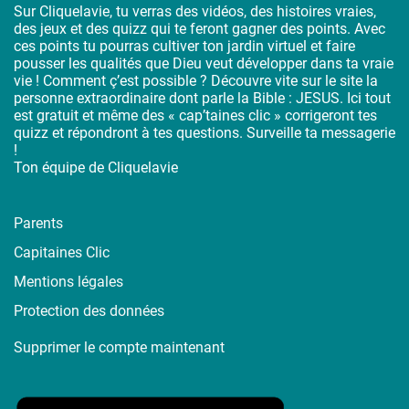
Sur Cliquelavie, tu verras des vidéos, des histoires vraies,
des jeux et des quizz qui te feront gagner des points. Avec
ces points tu pourras cultiver ton jardin virtuel et faire
pousser les qualités que Dieu veut développer dans ta vraie
vie ! Comment ç’est possible ? Découvre vite sur le site la
personne extraordinaire dont parle la Bible : JESUS. Ici tout
est gratuit et même des « cap’taines clic » corrigeront tes
quizz et répondront à tes questions. Surveille ta messagerie
!
Ton équipe de Cliquelavie
Parents
Capitaines Clic
Mentions légales
Protection des données
Supprimer le compte maintenant