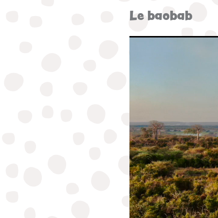
Le baobab