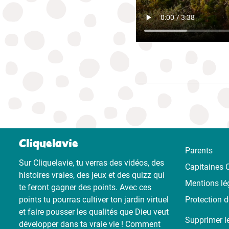
Cliquelavie
Parents
Sur Cliquelavie, tu verras des vidéos, des
Capitaines C
histoires vraies, des jeux et des quizz qui
Mentions lé
te feront gagner des points. Avec ces
points tu pourras cultiver ton jardin virtuel
Protection 
et faire pousser les qualités que Dieu veut
Supprimer l
développer dans ta vraie vie ! Comment