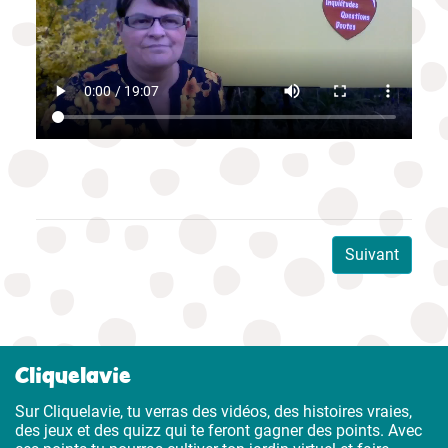
Suivant
Cliquelavie
Sur Cliquelavie, tu verras des vidéos, des histoires vraies,
des jeux et des quizz qui te feront gagner des points. Avec