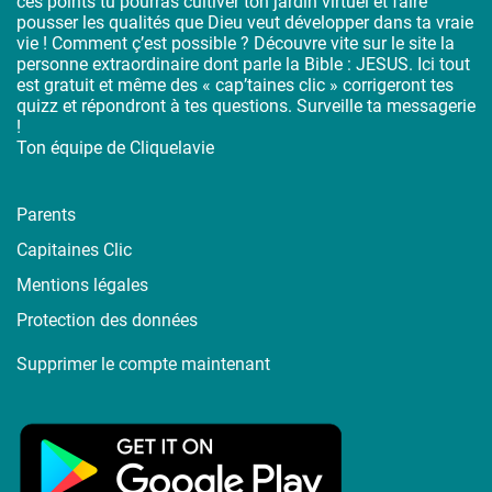
ces points tu pourras cultiver ton jardin virtuel et faire
pousser les qualités que Dieu veut développer dans ta vraie
vie ! Comment ç’est possible ? Découvre vite sur le site la
personne extraordinaire dont parle la Bible : JESUS. Ici tout
est gratuit et même des « cap’taines clic » corrigeront tes
quizz et répondront à tes questions. Surveille ta messagerie
!
Ton équipe de Cliquelavie
Parents
Capitaines Clic
Mentions légales
Protection des données
Supprimer le compte maintenant