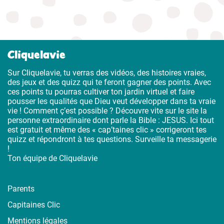
Cliquelavie
Sur Cliquelavie, tu verras des vidéos, des histoires vraies,
des jeux et des quizz qui te feront gagner des points. Avec
ces points tu pourras cultiver ton jardin virtuel et faire
pousser les qualités que Dieu veut développer dans ta vraie
vie ! Comment ç’est possible ? Découvre vite sur le site la
personne extraordinaire dont parle la Bible : JESUS. Ici tout
est gratuit et même des « cap’taines clic » corrigeront tes
quizz et répondront à tes questions. Surveille ta messagerie
!
Ton équipe de Cliquelavie
Parents
Capitaines Clic
Mentions légales