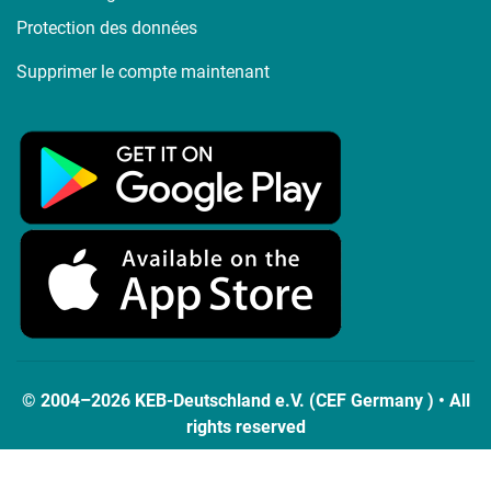
Protection des données
Supprimer le compte maintenant
© 2004–2026 KEB-Deutschland e.V. (CEF Germany ) • All
rights reserved