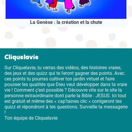
La Genèse : la création et la chute
Cliquelavie
Sur Cliquelavie, tu verras des vidéos, des histoires vraies,
des jeux et des quizz qui te feront gagner des points. Avec
ces points tu pourras cultiver ton jardin virtuel et faire
pousser les qualités que Dieu veut développer dans ta vraie
vie ! Comment ç’est possible ? Découvre vite sur le site la
personne extraordinaire dont parle la Bible : JESUS. Ici tout
est gratuit et même des « cap’taines clic » corrigeront tes
quizz et répondront à tes questions. Surveille ta messagerie
!
Ton équipe de Cliquelavie