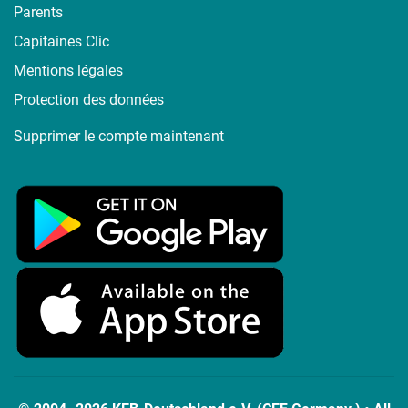
Parents
Capitaines Clic
Mentions légales
Protection des données
Supprimer le compte maintenant