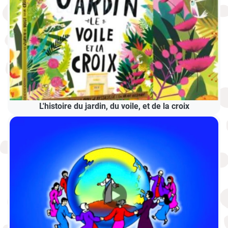
L'histoire du jardin, du voile, et de la croix