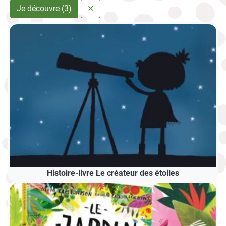
Je découvre (3)
✕
Histoire-livre Le créateur des étoiles