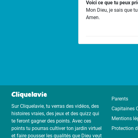
Voici ce que tu peux pri
Mon Dieu, je sais que t
Amen.
Cliquelavie
Parents
Sur Cliquelavie, tu verras des vidéos, des
Capitaines C
histoires vraies, des jeux et des quizz qui
Mentions lé
te feront gagner des points. Avec ces
points tu pourras cultiver ton jardin virtuel
Protection 
et faire pousser les qualités que Dieu veut