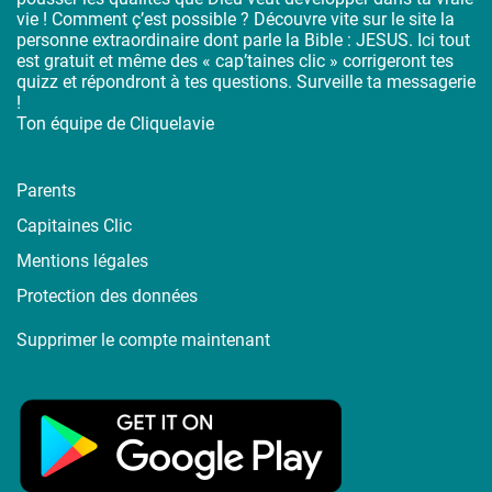
vie ! Comment ç’est possible ? Découvre vite sur le site la
personne extraordinaire dont parle la Bible : JESUS. Ici tout
est gratuit et même des « cap’taines clic » corrigeront tes
quizz et répondront à tes questions. Surveille ta messagerie
!
Ton équipe de Cliquelavie
Parents
Capitaines Clic
Mentions légales
Protection des données
Supprimer le compte maintenant