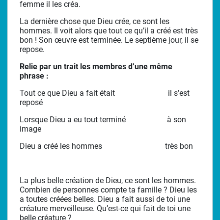
femme il les créa.
La dernière chose que Dieu crée, ce sont les
hommes. Il voit alors que tout ce qu’il a créé est très
bon ! Son œuvre est terminée. Le septième jour, il se
repose.
Relie par un trait les membres d’une même
phrase :
Tout ce que Dieu a fait était il s’est
reposé
Lorsque Dieu a eu tout terminé à son
image
Dieu a créé les hommes très bon
La plus belle création de Dieu, ce sont les hommes.
Combien de personnes compte ta famille ? Dieu les
a toutes créées belles. Dieu a fait aussi de toi une
créature merveilleuse. Qu’est-ce qui fait de toi une
belle créature ?