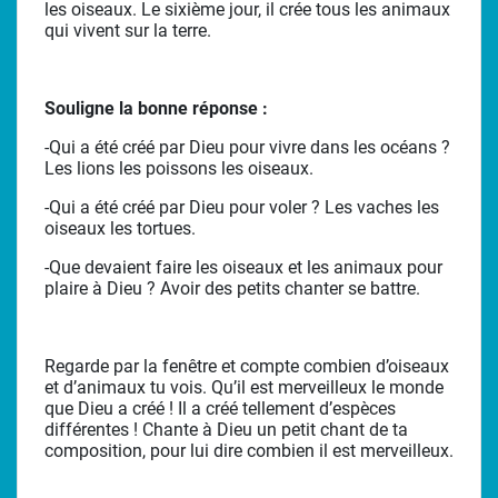
les oiseaux. Le sixième jour, il crée tous les animaux
qui vivent sur la terre.
Souligne la bonne réponse :
-Qui a été créé par Dieu pour vivre dans les océans ?
Les lions les poissons les oiseaux.
-Qui a été créé par Dieu pour voler ? Les vaches les
oiseaux les tortues.
-Que devaient faire les oiseaux et les animaux pour
plaire à Dieu ? Avoir des petits chanter se battre.
Regarde par la fenêtre et compte combien d’oiseaux
et d’animaux tu vois. Qu’il est merveilleux le monde
que Dieu a créé ! Il a créé tellement d’espèces
différentes ! Chante à Dieu un petit chant de ta
composition, pour lui dire combien il est merveilleux.