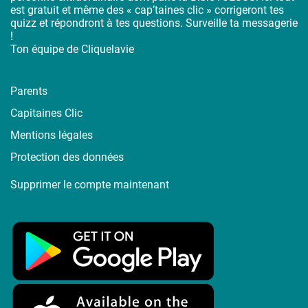
est gratuit et même des « cap’taines clic » corrigeront tes
quizz et répondront à tes questions. Surveille ta messagerie
!
Ton équipe de Cliquelavie
Parents
Capitaines Clic
Mentions légales
Protection des données
Supprimer le compte maintenant