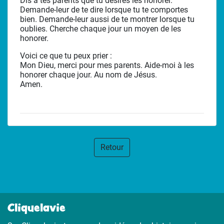
Dis à tes parents que tu désires les honorer.
Demande-leur de te dire lorsque tu te comportes
bien. Demande-leur aussi de te montrer lorsque tu
oublies. Cherche chaque jour un moyen de les
honorer.
Voici ce que tu peux prier :
Mon Dieu, merci pour mes parents. Aide-moi à les
honorer chaque jour. Au nom de Jésus.
Amen.
Retour
Cliquelavie