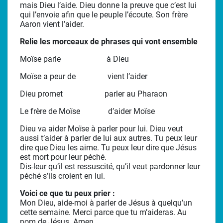
mais Dieu l’aide. Dieu donne la preuve que c’est lui
qui l’envoie afin que le peuple l’écoute. Son frère
Aaron vient l’aider.
Relie les morceaux de phrases qui vont ensemble
Moïse parle à Dieu
Moïse a peur de vient l’aider
Dieu promet parler au Pharaon
Le frère de Moïse d’aider Moïse
Dieu va aider Moïse à parler pour lui. Dieu veut
aussi t’aider à parler de lui aux autres. Tu peux leur
dire que Dieu les aime. Tu peux leur dire que Jésus
est mort pour leur péché.
Dis-leur qu’il est ressuscité, qu’il veut pardonner leur
péché s’ils croient en lui.
Voici ce que tu peux prier :
Mon Dieu, aide-moi à parler de Jésus à quelqu’un
cette semaine. Merci parce que tu m’aideras. Au
nom de Jésus. Amen.