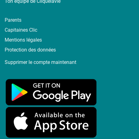
Ton équipe de Cliquelavie
Parents
Capitaines Clic
Mentions légales
Protection des données
Supprimer le compte maintenant