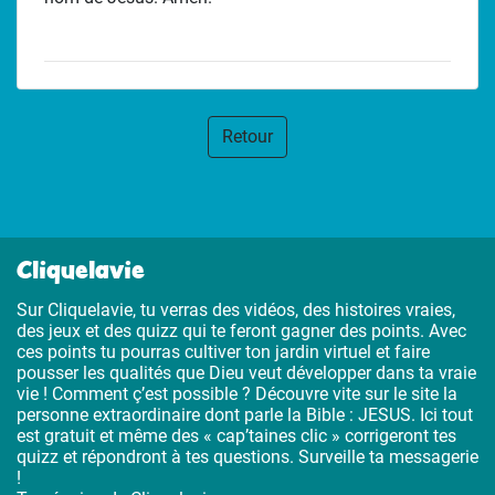
Retour
Cliquelavie
Sur Cliquelavie, tu verras des vidéos, des histoires vraies,
des jeux et des quizz qui te feront gagner des points. Avec
ces points tu pourras cultiver ton jardin virtuel et faire
pousser les qualités que Dieu veut développer dans ta vraie
vie ! Comment ç’est possible ? Découvre vite sur le site la
personne extraordinaire dont parle la Bible : JESUS. Ici tout
est gratuit et même des « cap’taines clic » corrigeront tes
quizz et répondront à tes questions. Surveille ta messagerie
!