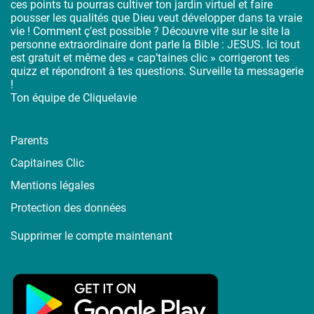
ces points tu pourras cultiver ton jardin virtuel et faire
pousser les qualités que Dieu veut développer dans ta vraie
vie ! Comment ç’est possible ? Découvre vite sur le site la
personne extraordinaire dont parle la Bible : JESUS. Ici tout
est gratuit et même des « cap’taines clic » corrigeront tes
quizz et répondront à tes questions. Surveille ta messagerie
!
Ton équipe de Cliquelavie
Parents
Capitaines Clic
Mentions légales
Protection des données
Supprimer le compte maintenant