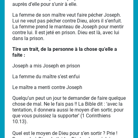
auprès d’elle pour s’unir à elle.
La femme de son maître veut faire pécher Joseph.
Lui ne veut pas pécher contre Dieu, alors il s’enfuit.
La femme prend le manteau de Joseph pour mentir
contre lui. Il est jeté en prison. Dieu est là, avec lui
dans la prison.
Tire un trait, de la personne à la chose qu’elle a
faite :
Joseph a mis Joseph en prison
La femme du maître s’est enfui
Le maître a menti contre Joseph
Quelqu’un peut un jour te demander de faire quelque
chose de mal. Ne le fais pas !! La Bible dit : ‘avec la
tentation, il donnera aussi le moyen d’en sortir, pour
que vous puissiez la supporter’ (1 Corinthiens
10.13).
Quel est le moyen de Dieu pour s’en sortir ? Prie !