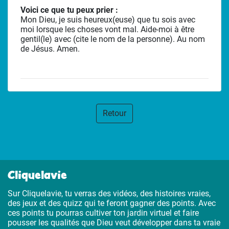
Voici ce que tu peux prier :
Mon Dieu, je suis heureux(euse) que tu sois avec
moi lorsque les choses vont mal. Aide-moi à être
gentil(le) avec (cite le nom de la personne). Au nom
de Jésus. Amen.
Retour
Cliquelavie
Sur Cliquelavie, tu verras des vidéos, des histoires vraies,
des jeux et des quizz qui te feront gagner des points. Avec
ces points tu pourras cultiver ton jardin virtuel et faire
pousser les qualités que Dieu veut développer dans ta vraie