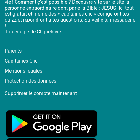
vie ! Comment ç’est possible ? Découvre vite sur le site la
personne extraordinaire dont parle la Bible : JESUS. Ici tout
est gratuit et même des « cap’taines clic » corrigeront tes
quizz et répondront à tes questions. Surveille ta messagerie
!
Ton équipe de Cliquelavie
Parents
Capitaines Clic
Mentions légales
Protection des données
Supprimer le compte maintenant