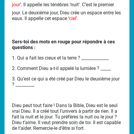
jour
’. Il appelle les ténèbres ‘nuit’. C’est le premier
jour. Le deuxième jour, Dieu crée un espace entre les
eaux. Il appelle cet espace ‘
ciel
’.
Sers-toi des mots en rouge pour répondre à ces
questions :
1. Qui a fait les cieux et la terre ? _____________
2. Comment Dieu a-t-il appelé la lumière ? _____
3. Qu’est ce qui a été créé par Dieu le deuxième jour
? _________
Dieu peut tout faire ! Dans la Bible, Dieu est le seul
vrai Dieu. Il a créé tout l’univers à partir de rien. Il a
fait la nuit et le jour. Tu préfères la nuit ou le jour ?
Dieu t’aime. Il veut prendre soin de toi. Il est capable
de t’aider. Remercie-le d’être si fort.