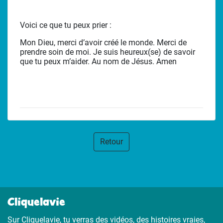
Voici ce que tu peux prier :
Mon Dieu, merci d’avoir créé le monde. Merci de
prendre soin de moi. Je suis heureux(se) de savoir
que tu peux m’aider. Au nom de Jésus. Amen
Retour
Cliquelavie
Sur Cliquelavie, tu verras des vidéos, des histoires vraies,