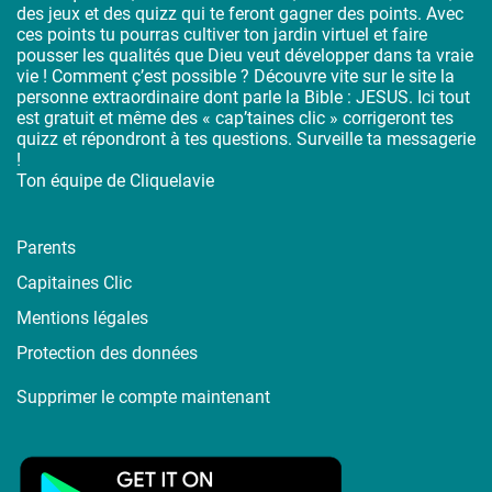
des jeux et des quizz qui te feront gagner des points. Avec
ces points tu pourras cultiver ton jardin virtuel et faire
pousser les qualités que Dieu veut développer dans ta vraie
vie ! Comment ç’est possible ? Découvre vite sur le site la
personne extraordinaire dont parle la Bible : JESUS. Ici tout
est gratuit et même des « cap’taines clic » corrigeront tes
quizz et répondront à tes questions. Surveille ta messagerie
!
Ton équipe de Cliquelavie
Parents
Capitaines Clic
Mentions légales
Protection des données
Supprimer le compte maintenant