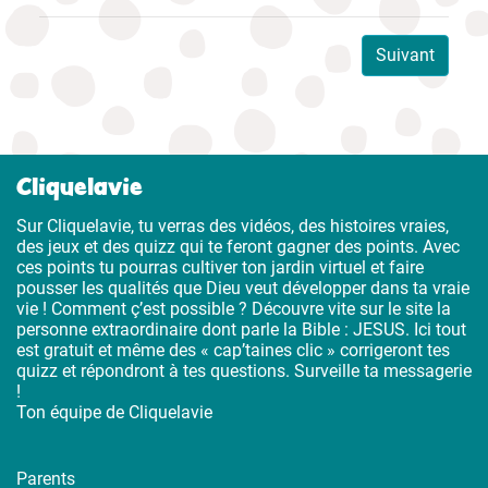
Suivant
Cliquelavie
Sur Cliquelavie, tu verras des vidéos, des histoires vraies,
des jeux et des quizz qui te feront gagner des points. Avec
ces points tu pourras cultiver ton jardin virtuel et faire
pousser les qualités que Dieu veut développer dans ta vraie
vie ! Comment ç’est possible ? Découvre vite sur le site la
personne extraordinaire dont parle la Bible : JESUS. Ici tout
est gratuit et même des « cap’taines clic » corrigeront tes
quizz et répondront à tes questions. Surveille ta messagerie
!
Ton équipe de Cliquelavie
Parents