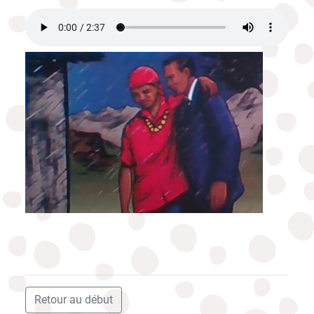
Retour au début