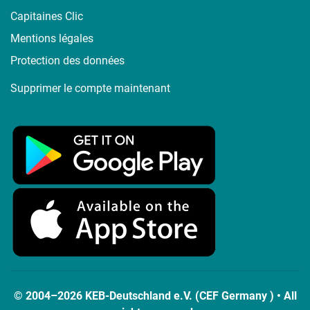
Capitaines Clic
Mentions légales
Protection des données
Supprimer le compte maintenant
© 2004–2026 KEB-Deutschland e.V. (CEF Germany ) • All