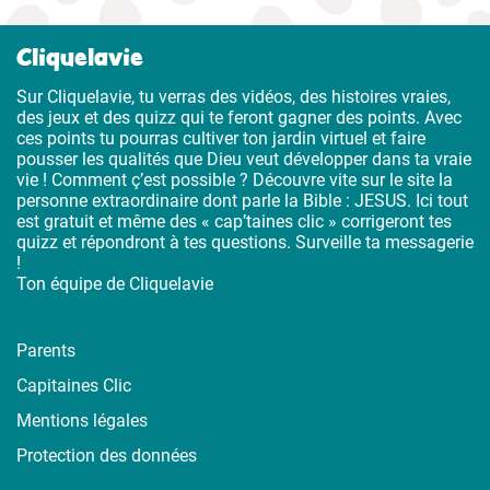
Cliquelavie
Sur Cliquelavie, tu verras des vidéos, des histoires vraies,
des jeux et des quizz qui te feront gagner des points. Avec
ces points tu pourras cultiver ton jardin virtuel et faire
pousser les qualités que Dieu veut développer dans ta vraie
vie ! Comment ç’est possible ? Découvre vite sur le site la
personne extraordinaire dont parle la Bible : JESUS. Ici tout
est gratuit et même des « cap’taines clic » corrigeront tes
quizz et répondront à tes questions. Surveille ta messagerie
!
Ton équipe de Cliquelavie
Parents
Capitaines Clic
Mentions légales
Protection des données