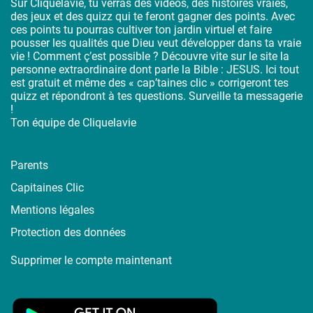
Sur Cliquelavie, tu verras des vidéos, des histoires vraies,
des jeux et des quizz qui te feront gagner des points. Avec
ces points tu pourras cultiver ton jardin virtuel et faire
pousser les qualités que Dieu veut développer dans ta vraie
vie ! Comment ç’est possible ? Découvre vite sur le site la
personne extraordinaire dont parle la Bible : JESUS. Ici tout
est gratuit et même des « cap’taines clic » corrigeront tes
quizz et répondront à tes questions. Surveille ta messagerie
!
Ton équipe de Cliquelavie
Parents
Capitaines Clic
Mentions légales
Protection des données
Supprimer le compte maintenant