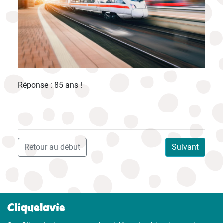
Réponse : 85 ans !
Retour au début
Suivant
Cliquelavie