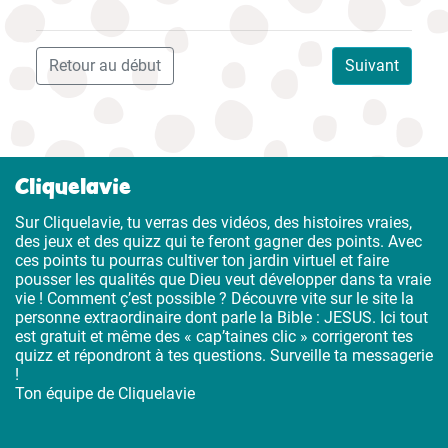
Retour au début
Suivant
Cliquelavie
Sur Cliquelavie, tu verras des vidéos, des histoires vraies,
des jeux et des quizz qui te feront gagner des points. Avec
ces points tu pourras cultiver ton jardin virtuel et faire
pousser les qualités que Dieu veut développer dans ta vraie
vie ! Comment ç’est possible ? Découvre vite sur le site la
personne extraordinaire dont parle la Bible : JESUS. Ici tout
est gratuit et même des « cap’taines clic » corrigeront tes
quizz et répondront à tes questions. Surveille ta messagerie
!
Ton équipe de Cliquelavie