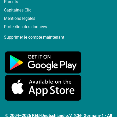
Parents
Capitaines Clic
Mentions légales
Protection des données
Supprimer le compte maintenant
© 2004–2026 KEB-Deutschland e.V. (CEF Germany ) • All