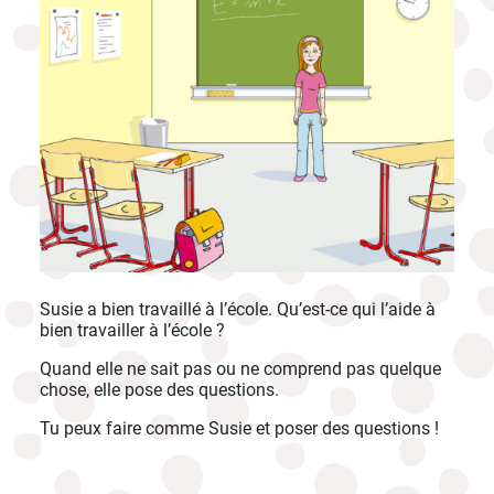
Susie a bien travaillé à l’école. Qu’est-ce qui l’aide à
bien travailler à l’école ?
Quand elle ne sait pas ou ne comprend pas quelque
chose, elle pose des questions.
Tu peux faire comme Susie et poser des questions !