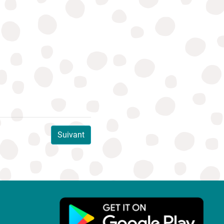
Suivant