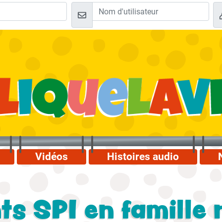
Vidéos
Histoires audio
 SPI en famille n