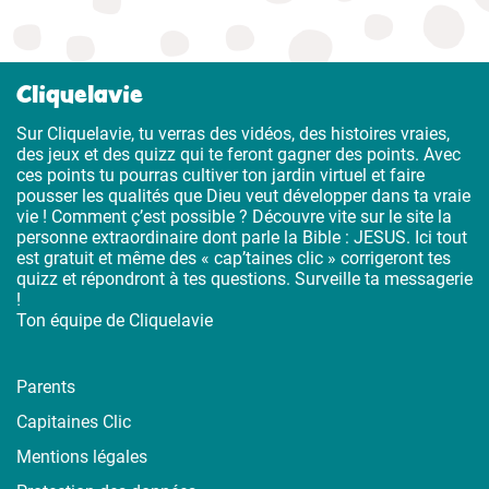
Cliquelavie
Sur Cliquelavie, tu verras des vidéos, des histoires vraies,
des jeux et des quizz qui te feront gagner des points. Avec
ces points tu pourras cultiver ton jardin virtuel et faire
pousser les qualités que Dieu veut développer dans ta vraie
vie ! Comment ç’est possible ? Découvre vite sur le site la
personne extraordinaire dont parle la Bible : JESUS. Ici tout
est gratuit et même des « cap’taines clic » corrigeront tes
quizz et répondront à tes questions. Surveille ta messagerie
!
Ton équipe de Cliquelavie
Parents
Capitaines Clic
Mentions légales