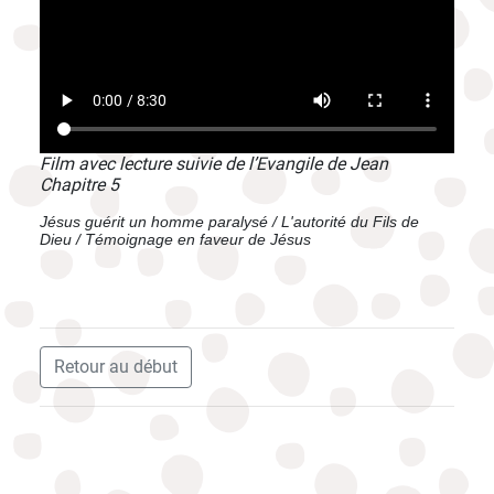
Film avec lecture suivie de l’Evangile de Jean
Chapitre 5
Jésus guérit un homme paralysé / L'autorité du Fils de
Dieu / Témoignage en faveur de Jésus
Retour au début