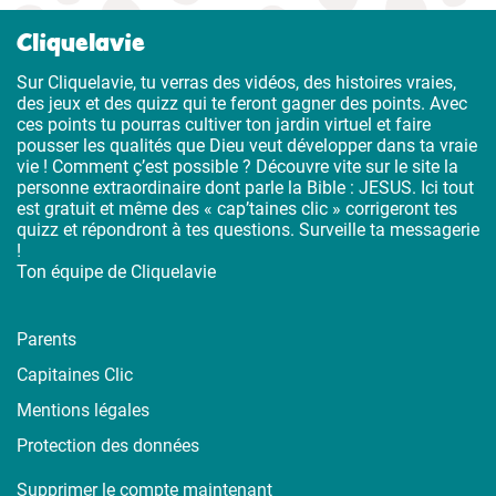
Cliquelavie
Sur Cliquelavie, tu verras des vidéos, des histoires vraies,
des jeux et des quizz qui te feront gagner des points. Avec
ces points tu pourras cultiver ton jardin virtuel et faire
pousser les qualités que Dieu veut développer dans ta vraie
vie ! Comment ç’est possible ? Découvre vite sur le site la
personne extraordinaire dont parle la Bible : JESUS. Ici tout
est gratuit et même des « cap’taines clic » corrigeront tes
quizz et répondront à tes questions. Surveille ta messagerie
!
Ton équipe de Cliquelavie
Parents
Capitaines Clic
Mentions légales
Protection des données
Supprimer le compte maintenant