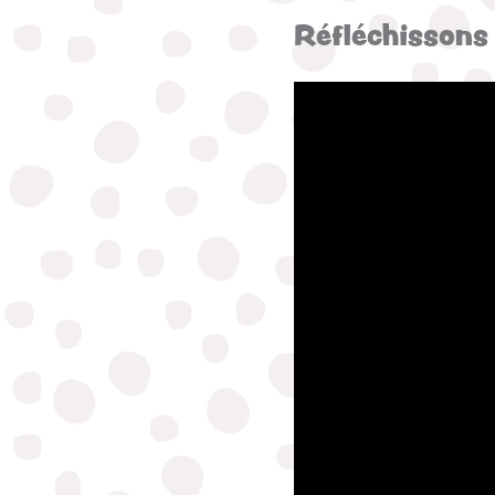
Réfléchissons :