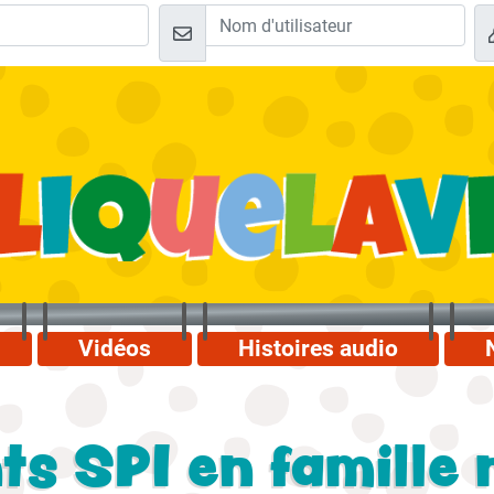
Vidéos
Histoires audio
s SPI en famille 