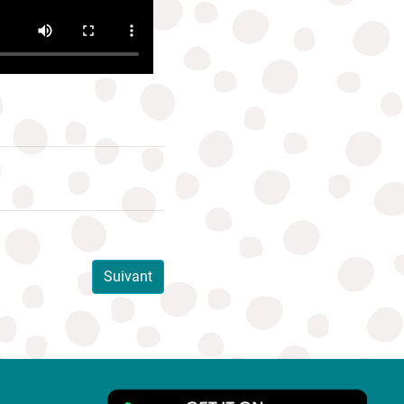
Suivant