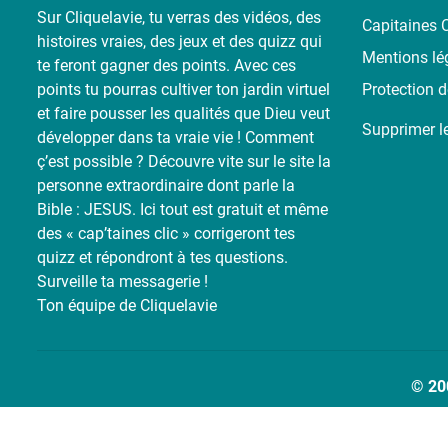
Sur Cliquelavie, tu verras des vidéos, des
Capitaines C
histoires vraies, des jeux et des quizz qui
Mentions lé
te feront gagner des points. Avec ces
points tu pourras cultiver ton jardin virtuel
Protection 
et faire pousser les qualités que Dieu veut
Supprimer l
développer dans ta vraie vie ! Comment
ç’est possible ? Découvre vite sur le site la
personne extraordinaire dont parle la
Bible : JESUS. Ici tout est gratuit et même
des « cap’taines clic » corrigeront tes
quizz et répondront à tes questions.
Surveille ta messagerie !
Ton équipe de Cliquelavie
© 20