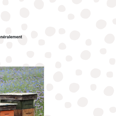
généralement