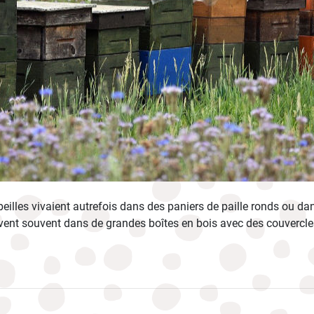
beilles vivaient autrefois dans des paniers de paille ronds ou da
vivent souvent dans de grandes boîtes en bois avec des couvercle