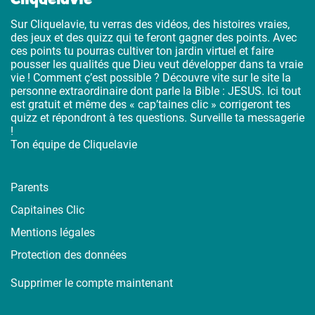
Sur Cliquelavie, tu verras des vidéos, des histoires vraies,
des jeux et des quizz qui te feront gagner des points. Avec
ces points tu pourras cultiver ton jardin virtuel et faire
pousser les qualités que Dieu veut développer dans ta vraie
vie ! Comment ç’est possible ? Découvre vite sur le site la
personne extraordinaire dont parle la Bible : JESUS. Ici tout
est gratuit et même des « cap’taines clic » corrigeront tes
quizz et répondront à tes questions. Surveille ta messagerie
!
Ton équipe de Cliquelavie
Parents
Capitaines Clic
Mentions légales
Protection des données
Supprimer le compte maintenant