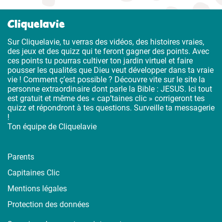
Cliquelavie
Sur Cliquelavie, tu verras des vidéos, des histoires vraies,
des jeux et des quizz qui te feront gagner des points. Avec
ces points tu pourras cultiver ton jardin virtuel et faire
pousser les qualités que Dieu veut développer dans ta vraie
vie ! Comment ç’est possible ? Découvre vite sur le site la
personne extraordinaire dont parle la Bible : JESUS. Ici tout
est gratuit et même des « cap’taines clic » corrigeront tes
quizz et répondront à tes questions. Surveille ta messagerie
!
Ton équipe de Cliquelavie
Parents
Capitaines Clic
Mentions légales
Protection des données