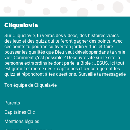
Cliquelavie
Sur Cliquelavie, tu verras des vidéos, des histoires vraies,
des jeux et des quizz qui te feront gagner des points. Avec
ces points tu pourras cultiver ton jardin virtuel et faire
pousser les qualités que Dieu veut développer dans ta vraie
vie ! Comment ç’est possible ? Découvre vite sur le site la
personne extraordinaire dont parle la Bible : JESUS. Ici tout
est gratuit et même des « cap’taines clic » corrigeront tes
quizz et répondront à tes questions. Surveille ta messagerie
!
Ton équipe de Cliquelavie
Parents
Capitaines Clic
Mentions légales