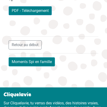
PDF - Téléchargement
Retour au début
Moments Spi en famille
Cliquelavie
Sur Cliquelavie, tu verras des vidéos, des histoires vraies,