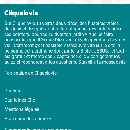
Cliquelavie
Sur Cliquelavie, tu verras des vidéos, des histoires vraies,
des jeux et des quizz qui te feront gagner des points. Avec
ces points tu pourras cultiver ton jardin virtuel et faire
pousser les qualités que Dieu veut développer dans ta vraie
vie ! Comment ç’est possible ? Découvre vite sur le site la
personne extraordinaire dont parle la Bible : JESUS. Ici tout
est gratuit et même des « cap’taines clic » corrigeront tes
quizz et répondront à tes questions. Surveille ta messagerie
!
Ton équipe de Cliquelavie
Parents
Capitaines Clic
Mentions légales
Protection des données