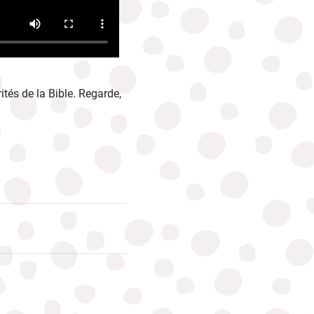
és de la Bible. Regarde,