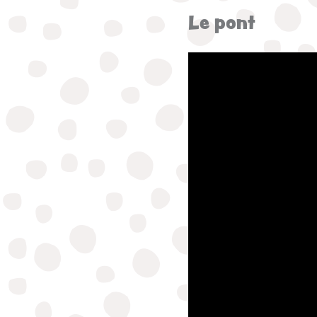
Le pont