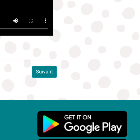
Suivant