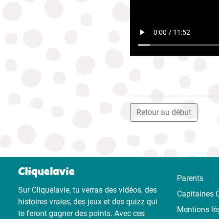
Retour au début
Cliquelavie
Parents
Sur Cliquelavie, tu verras des vidéos, des
Capitaines C
histoires vraies, des jeux et des quizz qui
Mentions lé
te feront gagner des points. Avec ces