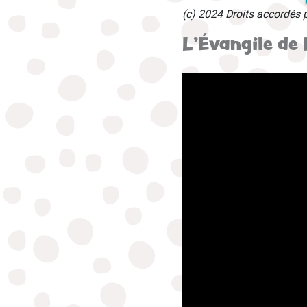
(c) 2024 Droits accordés 
L'Évangile de 