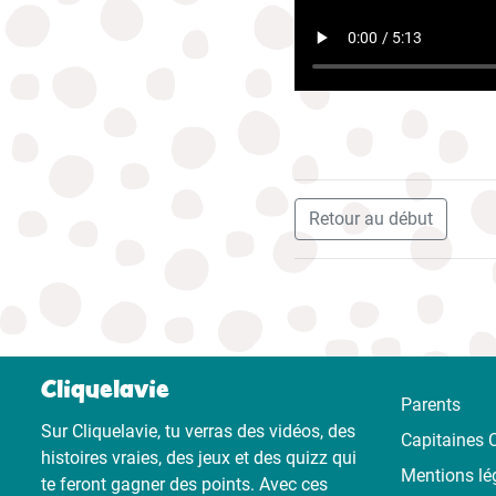
Retour au début
Cliquelavie
Parents
Sur Cliquelavie, tu verras des vidéos, des
Capitaines C
histoires vraies, des jeux et des quizz qui
Mentions lé
te feront gagner des points. Avec ces