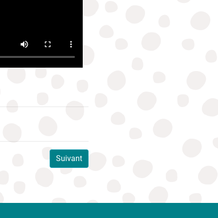
Suivant