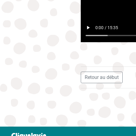
Retour au début
Cliquelavie