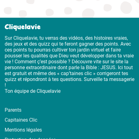
Cliquelavie
Sur Cliquelavie, tu verras des vidéos, des histoires vraies,
des jeux et des quizz qui te feront gagner des points. Avec
ces points tu pourras cultiver ton jardin virtuel et faire
pousser les qualités que Dieu veut développer dans ta vraie
vie ! Comment ç’est possible ? Découvre vite sur le site la
personne extraordinaire dont parle la Bible : JESUS. Ici tout
est gratuit et même des « cap’taines clic » corrigeront tes
quizz et répondront à tes questions. Surveille ta messagerie
!
Ton équipe de Cliquelavie
Parents
Capitaines Clic
Mentions légales