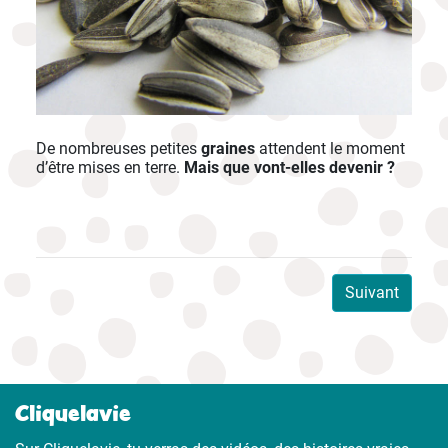
De nombreuses petites
graines
attendent le moment
d’être mises en terre.
Mais que vont-elles devenir ?
Suivant
Cliquelavie