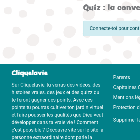
Quiz : la conv
Connecte-toi pour cont
Cliquelavie
Parents
Sur Cliquelavie, tu verras des vidéos, des
Capitaines C
histoires vraies, des jeux et des quizz qui
Mentions lé
te feront gagner des points. Avec ces
points tu pourras cultiver ton jardin virtuel
Protection 
et faire pousser les qualités que Dieu veut
Supprimer l
développer dans ta vraie vie ! Comment
ç’est possible ? Découvre vite sur le site la
personne extraordinaire dont parle la