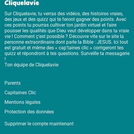
Cliquelavie
Sur Cliquelavie, tu verras des vidéos, des histoires vraies,
des jeux et des quizz qui te feront gagner des points. Avec
ces points tu pourras cultiver ton jardin virtuel et faire
pousser les qualités que Dieu veut développer dans ta vraie
vie ! Comment ç’est possible ? Découvre vite sur le site la
personne extraordinaire dont parle la Bible : JESUS. Ici tout
est gratuit et même des « cap’taines clic » corrigeront tes
quizz et répondront à tes questions. Surveille ta messagerie
!
Ton équipe de Cliquelavie
Parents
Capitaines Clic
Mentions légales
Protection des données
Supprimer le compte maintenant