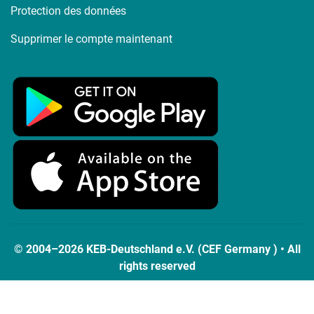
Protection des données
Supprimer le compte maintenant
© 2004–2026 KEB-Deutschland e.V. (CEF Germany ) • All
rights reserved