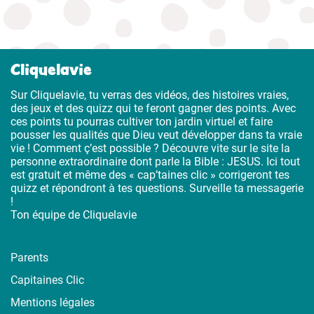
Cliquelavie
Sur Cliquelavie, tu verras des vidéos, des histoires vraies,
des jeux et des quizz qui te feront gagner des points. Avec
ces points tu pourras cultiver ton jardin virtuel et faire
pousser les qualités que Dieu veut développer dans ta vraie
vie ! Comment ç’est possible ? Découvre vite sur le site la
personne extraordinaire dont parle la Bible : JESUS. Ici tout
est gratuit et même des « cap’taines clic » corrigeront tes
quizz et répondront à tes questions. Surveille ta messagerie
!
Ton équipe de Cliquelavie
Parents
Capitaines Clic
Mentions légales