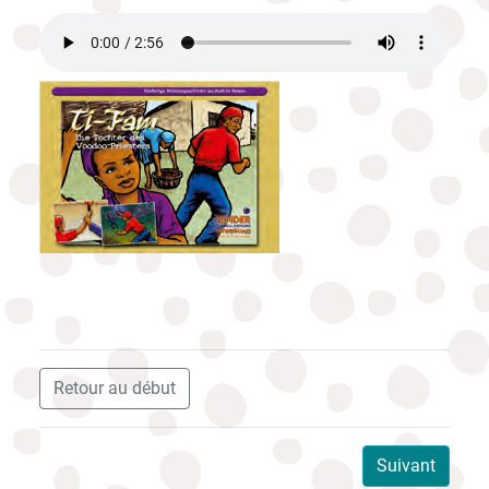
Retour au début
Suivant