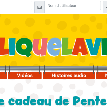
Vidéos
Histoires audio
le cadeau de Pent