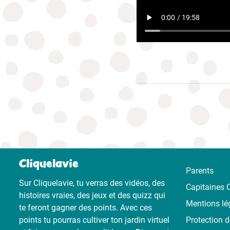
Cliquelavie
Parents
Sur Cliquelavie, tu verras des vidéos, des
Capitaines C
histoires vraies, des jeux et des quizz qui
Mentions lé
te feront gagner des points. Avec ces
points tu pourras cultiver ton jardin virtuel
Protection 