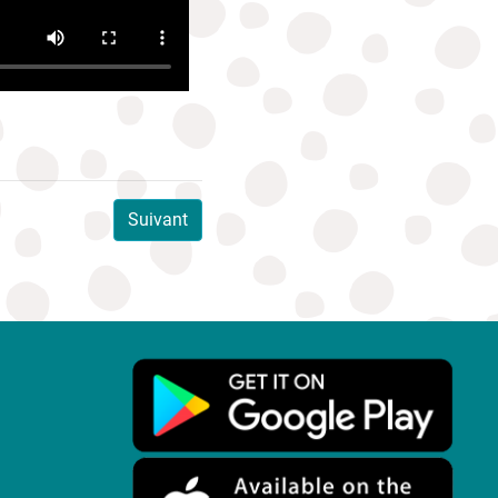
Suivant