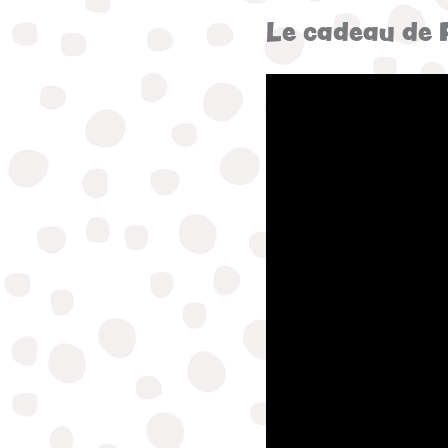
Le cadeau de 