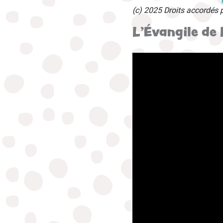
(c) 2025 Droits accordés 
L'Évangile de 