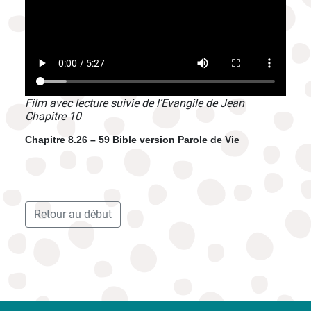
Film avec lecture suivie de l’Evangile de Jean
Chapitre 10
Chapitre 8.26 – 59 Bible version Parole de Vie
Retour au début