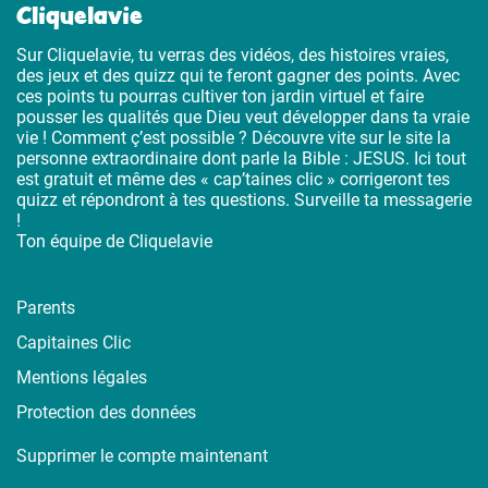
Cliquelavie
Sur Cliquelavie, tu verras des vidéos, des histoires vraies,
des jeux et des quizz qui te feront gagner des points. Avec
ces points tu pourras cultiver ton jardin virtuel et faire
pousser les qualités que Dieu veut développer dans ta vraie
vie ! Comment ç’est possible ? Découvre vite sur le site la
personne extraordinaire dont parle la Bible : JESUS. Ici tout
est gratuit et même des « cap’taines clic » corrigeront tes
quizz et répondront à tes questions. Surveille ta messagerie
!
Ton équipe de Cliquelavie
Parents
Capitaines Clic
Mentions légales
Protection des données
Supprimer le compte maintenant