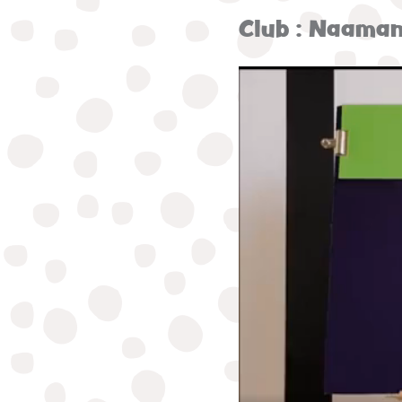
Club : Naama