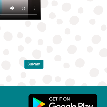
Suivant