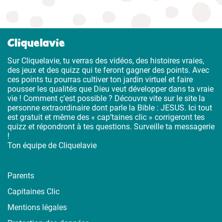
Cliquelavie
Sur Cliquelavie, tu verras des vidéos, des histoires vraies,
des jeux et des quizz qui te feront gagner des points. Avec
ces points tu pourras cultiver ton jardin virtuel et faire
pousser les qualités que Dieu veut développer dans ta vraie
vie ! Comment ç’est possible ? Découvre vite sur le site la
personne extraordinaire dont parle la Bible : JESUS. Ici tout
est gratuit et même des « cap’taines clic » corrigeront tes
quizz et répondront à tes questions. Surveille ta messagerie
!
Ton équipe de Cliquelavie
Parents
Capitaines Clic
Mentions légales