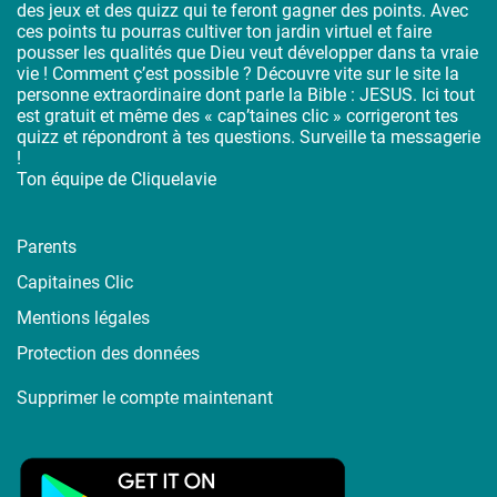
des jeux et des quizz qui te feront gagner des points. Avec
ces points tu pourras cultiver ton jardin virtuel et faire
pousser les qualités que Dieu veut développer dans ta vraie
vie ! Comment ç’est possible ? Découvre vite sur le site la
personne extraordinaire dont parle la Bible : JESUS. Ici tout
est gratuit et même des « cap’taines clic » corrigeront tes
quizz et répondront à tes questions. Surveille ta messagerie
!
Ton équipe de Cliquelavie
Parents
Capitaines Clic
Mentions légales
Protection des données
Supprimer le compte maintenant