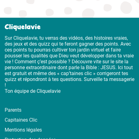
Cliquelavie
Sur Cliquelavie, tu verras des vidéos, des histoires vraies,
des jeux et des quizz qui te feront gagner des points. Avec
ces points tu pourras cultiver ton jardin virtuel et faire
pousser les qualités que Dieu veut développer dans ta vraie
vie ! Comment ç’est possible ? Découvre vite sur le site la
personne extraordinaire dont parle la Bible : JESUS. Ici tout
est gratuit et même des « cap’taines clic » corrigeront tes
quizz et répondront à tes questions. Surveille ta messagerie
!
Ton équipe de Cliquelavie
Parents
Capitaines Clic
Mentions légales