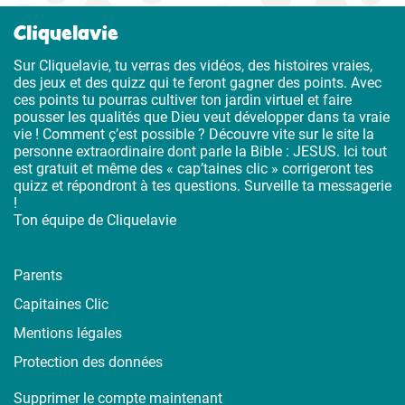
Cliquelavie
Sur Cliquelavie, tu verras des vidéos, des histoires vraies,
des jeux et des quizz qui te feront gagner des points. Avec
ces points tu pourras cultiver ton jardin virtuel et faire
pousser les qualités que Dieu veut développer dans ta vraie
vie ! Comment ç’est possible ? Découvre vite sur le site la
personne extraordinaire dont parle la Bible : JESUS. Ici tout
est gratuit et même des « cap’taines clic » corrigeront tes
quizz et répondront à tes questions. Surveille ta messagerie
!
Ton équipe de Cliquelavie
Parents
Capitaines Clic
Mentions légales
Protection des données
Supprimer le compte maintenant