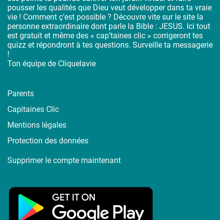
pousser les qualités que Dieu veut développer dans ta vraie
vie ! Comment ç’est possible ? Découvre vite sur le site la
personne extraordinaire dont parle la Bible : JESUS. Ici tout
est gratuit et même des « cap’taines clic » corrigeront tes
quizz et répondront à tes questions. Surveille ta messagerie
!
Ton équipe de Cliquelavie
Parents
Capitaines Clic
Mentions légales
Protection des données
Supprimer le compte maintenant