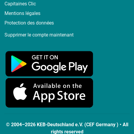
Capitaines Clic
Mentions légales
Protection des données
Supprimer le compte maintenant
© 2004–2026 KEB-Deutschland e.V. (CEF Germany ) • All
rights reserved