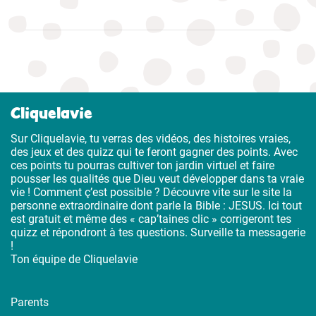
Cliquelavie
Sur Cliquelavie, tu verras des vidéos, des histoires vraies,
des jeux et des quizz qui te feront gagner des points. Avec
ces points tu pourras cultiver ton jardin virtuel et faire
pousser les qualités que Dieu veut développer dans ta vraie
vie ! Comment ç’est possible ? Découvre vite sur le site la
personne extraordinaire dont parle la Bible : JESUS. Ici tout
est gratuit et même des « cap’taines clic » corrigeront tes
quizz et répondront à tes questions. Surveille ta messagerie
!
Ton équipe de Cliquelavie
Parents